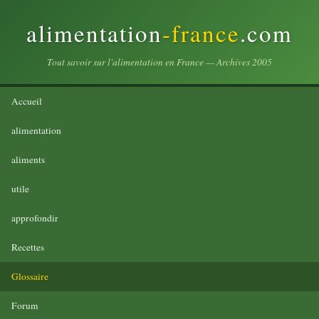
alimentation
-france
.com
Tout savoir sur l'alimentation en France — Archives 2005
Accueil
alimentation
aliments
utile
approfondir
Recettes
Glossaire
Forum