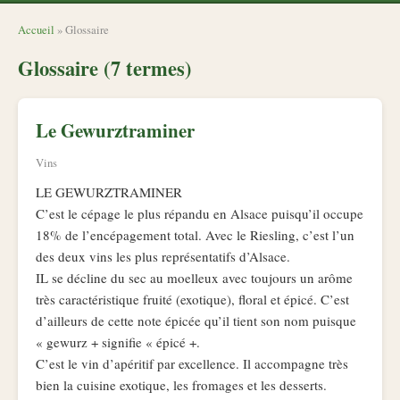
Accueil
» Glossaire
Glossaire (7 termes)
Le Gewurztraminer
Vins
LE GEWURZTRAMINER
C’est le cépage le plus répandu en Alsace puisqu’il occupe
18% de l’encépagement total. Avec le Riesling, c’est l’un
des deux vins les plus représentatifs d’Alsace.
IL se décline du sec au moelleux avec toujours un arôme
très caractéristique fruité (exotique), floral et épicé. C’est
d’ailleurs de cette note épicée qu’il tient son nom puisque
« gewurz + signifie « épicé +.
C’est le vin d’apéritif par excellence. Il accompagne très
bien la cuisine exotique, les fromages et les desserts.