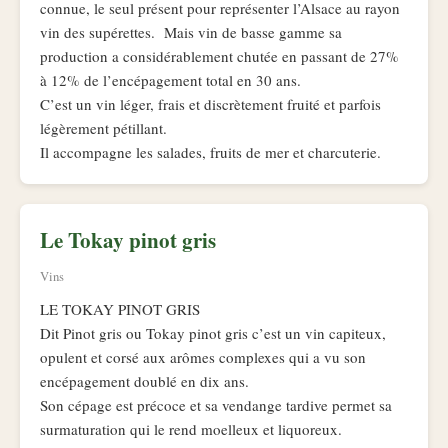
connue, le seul présent pour représenter l’Alsace au rayon
vin des supérettes. Mais vin de basse gamme sa
production a considérablement chutée en passant de 27%
à 12% de l’encépagement total en 30 ans.
C’est un vin léger, frais et discrètement fruité et parfois
légèrement pétillant.
Il accompagne les salades, fruits de mer et charcuterie.
Le Tokay pinot gris
Vins
LE TOKAY PINOT GRIS
Dit Pinot gris ou Tokay pinot gris c’est un vin capiteux,
opulent et corsé aux arômes complexes qui a vu son
encépagement doublé en dix ans.
Son cépage est précoce et sa vendange tardive permet sa
surmaturation qui le rend moelleux et liquoreux.