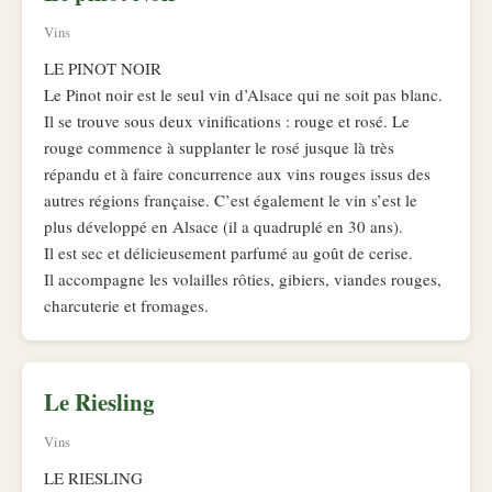
Vins
LE PINOT NOIR
Le Pinot noir est le seul vin d’Alsace qui ne soit pas blanc.
Il se trouve sous deux vinifications : rouge et rosé. Le
rouge commence à supplanter le rosé jusque là très
répandu et à faire concurrence aux vins rouges issus des
autres régions française. C’est également le vin s’est le
plus développé en Alsace (il a quadruplé en 30 ans).
Il est sec et délicieusement parfumé au goût de cerise.
Il accompagne les volailles rôties, gibiers, viandes rouges,
charcuterie et fromages.
Le Riesling
Vins
LE RIESLING