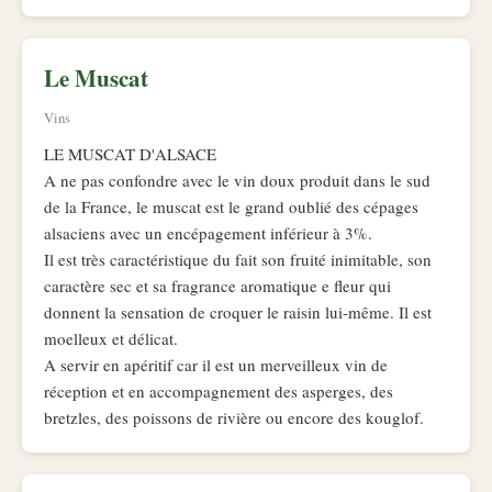
Le Muscat
Vins
LE MUSCAT D'ALSACE
A ne pas confondre avec le vin doux produit dans le sud
de la France, le muscat est le grand oublié des cépages
alsaciens avec un encépagement inférieur à 3%.
Il est très caractéristique du fait son fruité inimitable, son
caractère sec et sa fragrance aromatique e fleur qui
donnent la sensation de croquer le raisin lui-même. Il est
moelleux et délicat.
A servir en apéritif car il est un merveilleux vin de
réception et en accompagnement des asperges, des
bretzles, des poissons de rivière ou encore des kouglof.