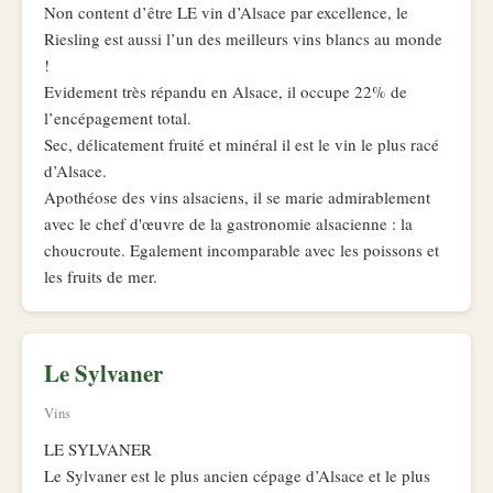
Non content d’être LE vin d’Alsace par excellence, le
Riesling est aussi l’un des meilleurs vins blancs au monde
!
Evidement très répandu en Alsace, il occupe 22% de
l’encépagement total.
Sec, délicatement fruité et minéral il est le vin le plus racé
d’Alsace.
Apothéose des vins alsaciens, il se marie admirablement
avec le chef d'œuvre de la gastronomie alsacienne : la
choucroute. Egalement incomparable avec les poissons et
les fruits de mer.
Le Sylvaner
Vins
LE SYLVANER
Le Sylvaner est le plus ancien cépage d’Alsace et le plus