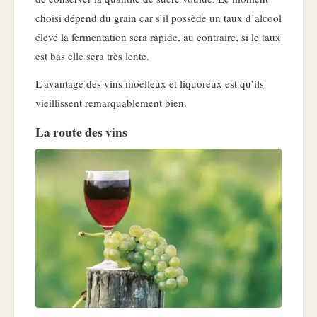
choisi dépend du grain car s’il possède un taux d’alcool
élevé la fermentation sera rapide, au contraire, si le taux
est bas elle sera très lente.
L’avantage des vins moelleux et liquoreux est qu’ils
vieillissent remarquablement bien.
La route des vins