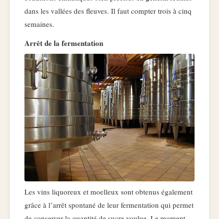
dans les vallées des fleuves. Il faut compter trois à cinq
semaines.
Arrêt de la fermentation
Les vins liquoreux et moelleux sont obtenus également
grâce à l’arrêt spontané de leur fermentation qui permet
de conserver la quantité de sucre voulue. Le moment