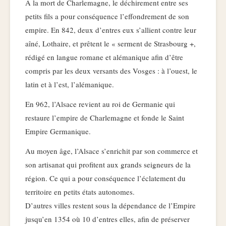
A la mort de Charlemagne, le déchirement entre ses
petits fils a pour conséquence l’effondrement de son
empire. En 842, deux d’entres eux s’allient contre leur
aîné, Lothaire, et prêtent le « serment de Strasbourg +,
rédigé en langue romane et alémanique afin d’être
compris par les deux versants des Vosges : à l’ouest, le
latin et à l’est, l’alémanique.
En 962, l’Alsace revient au roi de Germanie qui
restaure l’empire de Charlemagne et fonde le Saint
Empire Germanique.
Au moyen âge, l’Alsace s’enrichit par son commerce et
son artisanat qui profitent aux grands seigneurs de la
région. Ce qui a pour conséquence l’éclatement du
territoire en petits états autonomes.
D’autres villes restent sous la dépendance de l’Empire
jusqu’en 1354 où 10 d’entres elles, afin de préserver