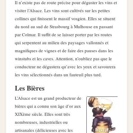
Il n’existe pas de route précise pour déguster les vins et
visiter l’Alsace. Les vins sont cultivés sur les petites
collines qui finissent le massif vosgien. Elles se situent
du nord au sud de Strasbourg à Mulhouse en passant
par Colmar. Il suffit de se laisser porter par les routes
qui serpentent au milieu des paysages vallonnés et
magnifiques de vignes et de faire des pauses dans les
winstubs et les caves. Attention, n’oubliez pas que le
conducteur ne dégustera qu’avec les yeux et savourera
les vins sélectionnés dans un fauteuil plus tard.
Les Bières
L’Alsace est un grand producteur de
bières qui a connu son âge d’or aux
XIXème siècle. Elles sont très
nombreuses, industrielles ou
artisanales (délicieuses avec les