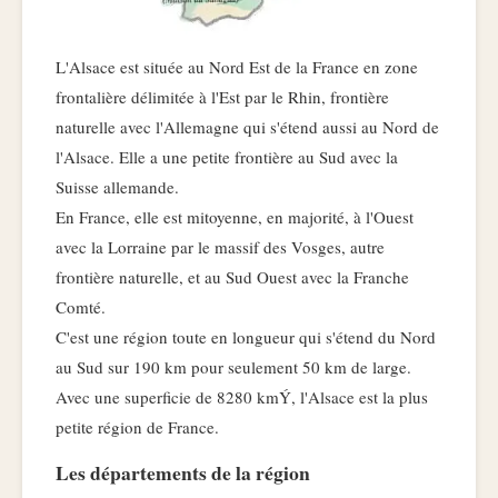
L'Alsace est située au Nord Est de la France en zone
frontalière délimitée à l'Est par le Rhin, frontière
naturelle avec l'Allemagne qui s'étend aussi au Nord de
l'Alsace. Elle a une petite frontière au Sud avec la
Suisse allemande.
En France, elle est mitoyenne, en majorité, à l'Ouest
avec la Lorraine par le massif des Vosges, autre
frontière naturelle, et au Sud Ouest avec la Franche
Comté.
C'est une région toute en longueur qui s'étend du Nord
au Sud sur 190 km pour seulement 50 km de large.
Avec une superficie de 8280 kmÝ, l'Alsace est la plus
petite région de France.
Les départements de la région