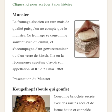
Cliquez ici pour accéder à son histoire !
Munster
Le fromage alsacien est rare mais de
qualité puisqu’on ne compte que le
munster. Ce fromage se consomme
souvent avec du cumin, et
s'accompagne d'un gewurztraminer
ou d'un verre de kirsch. Il a eu la
récompense suprême d'avoir son
appellation AOC le 21 mai 1969.
Présentation du Munster!
Kougelhopf (boule qui gonfle)
Couronne briochée sucrée
avec des raisins secs et de
forme haute et cannelée