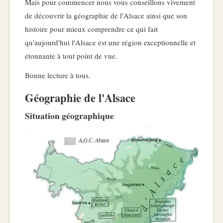
Mais pour commencer nous vous conseillons vivement
de découvrir la géographie de l'Alsace ainsi que son
histoire pour mieux comprendre ce qui fait
qu'aujourd'hui l'Alsace est une région exceptionnelle et
étonnante à tout point de vue.
Bonne lecture à tous.
Géographie de l'Alsace
Situation géographique