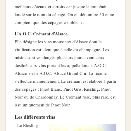
meilleurs côteaux et terroirs car jusque là tout était
fondé sur le nom du cépage. On en dénombre 50 et ne
comptent que des cépages « nobles +.
L’A.O.C. Crémant d’Alsace
Elle désigne les vins mousseux d'Alsace dont la
vinification est identique à celle du champagne. Les
raisins sont vendangés plusieurs jours avant ceux
destinés aux vins portant les appellations « A.O.C.
Alsace + et « A.O.C. Alsace Grand Cru. La récolte
s’effectue manuellement. Le crémant est élaboré à partir
des cépages : Pinot Blanc, Pinot Gris, Riesling, Pinot
Noir ou de Chardonnay. Le Crémant rosé, plus rare, est
issu uniquement de Pinot Noir.
Les différents vins
- Le Riesling :