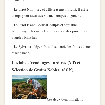
blanches.
- Le pinot Noir : sec et délicieusement fruité, il est le
compagnon idéal des viandes rouges et gibiers.
- Le Pinot Blanc : délicat, souple et équilibré, il
accompagne les mets les plus variés, des poissons aux
viandes blanches.
- Le Sylvaner : léger, frais, il se marie les fruits de mer
et les salades.
Les labels Vendanges Tardives (VT) et
Sélection de Grains Nobles (SGN)
Ces deux dénominations