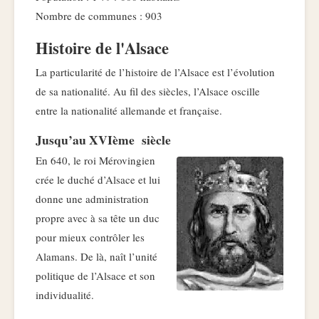
Nombre de communes : 903
Histoire de l'Alsace
La particularité de l’histoire de l’Alsace est l’évolution
de sa nationalité. Au fil des siècles, l’Alsace oscille
entre la nationalité allemande et française.
Jusqu’au XVIème siècle
En 640, le roi Mérovingien
crée le duché d’Alsace et lui
donne une administration
propre avec à sa tête un duc
pour mieux contrôler les
Alamans. De là, naît l’unité
politique de l’Alsace et son
individualité.