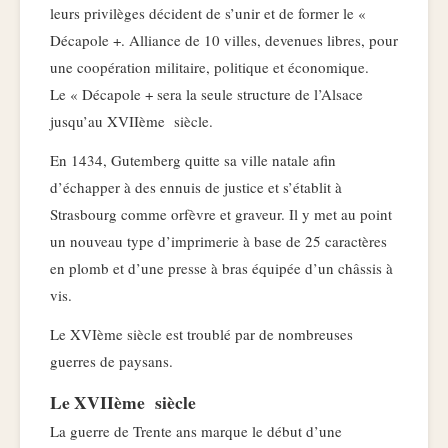
leurs privilèges décident de s’unir et de former le «
Décapole +. Alliance de 10 villes, devenues libres, pour
une coopération militaire, politique et économique.
Le « Décapole + sera la seule structure de l’Alsace
jusqu’au XVIIème siècle.
En 1434, Gutemberg quitte sa ville natale afin
d’échapper à des ennuis de justice et s’établit à
Strasbourg comme orfèvre et graveur. Il y met au point
un nouveau type d’imprimerie à base de 25 caractères
en plomb et d’une presse à bras équipée d’un châssis à
vis.
Le XVIème siècle est troublé par de nombreuses
guerres de paysans.
Le XVIIème siècle
La guerre de Trente ans marque le début d’une