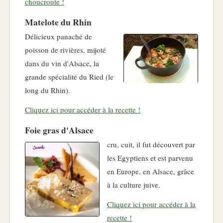
choucroute !
Matelote du Rhin
Délicieux panaché de
poisson de rivières, mijoté
dans du vin d'Alsace, la
grande spécialité du Ried (le
long du Rhin).
Cliquez ici pour accéder à la recette !
Foie gras d'Alsace
cru, cuit, il fut découvert par
les Egyptiens et est parvenu
en Europe, en Alsace, grâce
à la culture juive.
Cliquez ici pour accéder à la
recette !