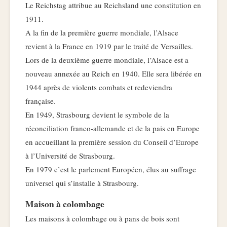
Le Reichstag attribue au Reichsland une constitution en
1911.
A la fin de la première guerre mondiale, l’Alsace
revient à la France en 1919 par le traité de Versailles.
Lors de la deuxième guerre mondiale, l’Alsace est a
nouveau annexée au Reich en 1940. Elle sera libérée en
1944 après de violents combats et redeviendra
française.
En 1949, Strasbourg devient le symbole de la
réconciliation franco-allemande et de la pais en Europe
en accueillant la première session du Conseil d’Europe
à l’Université de Strasbourg.
En 1979 c’est le parlement Européen, élus au suffrage
universel qui s’installe à Strasbourg.
Maison à colombage
Les maisons à colombage ou à pans de bois sont