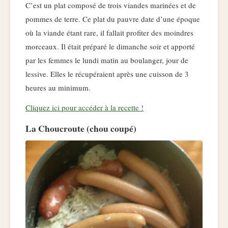
C’est un plat composé de trois viandes marinées et de
pommes de terre. Ce plat du pauvre date d’une époque
où la viande étant rare, il fallait profiter des moindres
morceaux. Il était préparé le dimanche soir et apporté
par les femmes le lundi matin au boulanger, jour de
lessive. Elles le récupéraient après une cuisson de 3
heures au minimum.
Cliquez ici pour accéder à la recette !
La Choucroute (chou coupé)