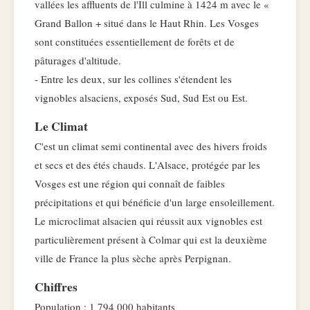
vallées les affluents de l'Ill culmine à 1424 m avec le «
Grand Ballon + situé dans le Haut Rhin. Les Vosges
sont constituées essentiellement de forêts et de
pâturages d'altitude.
- Entre les deux, sur les collines s'étendent les
vignobles alsaciens, exposés Sud, Sud Est ou Est.
Le Climat
C'est un climat semi continental avec des hivers froids
et secs et des étés chauds. L'Alsace, protégée par les
Vosges est une région qui connaît de faibles
précipitations et qui bénéficie d'un large ensoleillement.
Le microclimat alsacien qui réussit aux vignobles est
particulièrement présent à Colmar qui est la deuxième
ville de France la plus sèche après Perpignan.
Chiffres
Population : 1 794 000 habitants