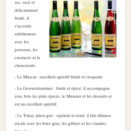
sec, racé et
délicatement
fruité, il
s'accorde
subtilement
avec les
poissons, les
crustacés et la
choucroute.
- Le Muscat : excellent apéritif fruité et croquant.
- Le Gewurztraminer : fruité et épicé, il accompagne
avec brio les plats épicés, le Munster et les desserts et
est un excellent apéritif.
- Le Tokay pinot gris : opulent et rond, il fait alliance
royale avec les foies gras, les gibiers et les viandes