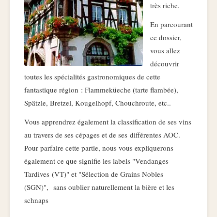
très riche.
En parcourant
ce dossier,
vous allez
découvrir
toutes les spécialités gastronomiques de cette
fantastique région : Flammeküeche (tarte flambée),
Spätzle, Bretzel, Kougelhopf, Chouchroute, etc..
Vous apprendrez également la classification de ses vins
au travers de ses cépages et de ses différentes AOC.
Pour parfaire cette partie, nous vous expliquerons
également ce que signifie les labels "Vendanges
Tardives (VT)" et "Sélection de Grains Nobles
(SGN)", sans oublier naturellement la bière et les
schnaps