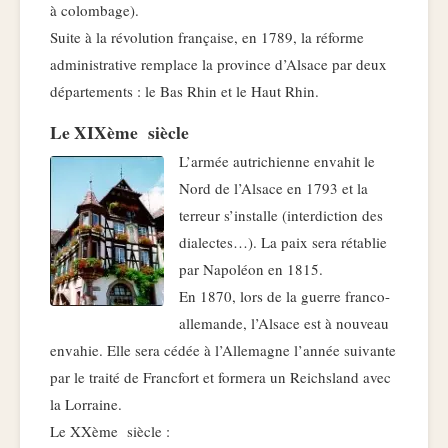
à colombage).
Suite à la révolution française, en 1789, la réforme
administrative remplace la province d’Alsace par deux
départements : le Bas Rhin et le Haut Rhin.
Le XIXème siècle
L’armée autrichienne envahit le
Nord de l’Alsace en 1793 et la
terreur s’installe (interdiction des
dialectes…). La paix sera rétablie
par Napoléon en 1815.
En 1870, lors de la guerre franco-
allemande, l’Alsace est à nouveau
envahie. Elle sera cédée à l’Allemagne l’année suivante
par le traité de Francfort et formera un Reichsland avec
la Lorraine.
Le XXème siècle :