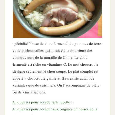
spécialité à base de chou fermenté, de pommes de terre
et de cochonnailles qui aurait été la nourriture des
constructeurs de la muraille de Chine. Le chou
fermenté est riche en vitamines C. Le mot choucroute
désigne seulement le chou coupé. Le plat complet est
appelé « choucroute garnie +. Il en existe autant de
variantes que de cuisiniers. On l’accompagne de bière
ou de vins alsaciens.
Cliquez ici pour accéder à la recette !
Cliquez ici pour accéder aux origines chinoises de la