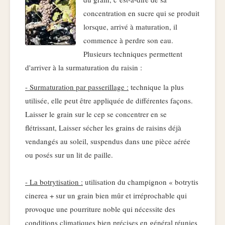
concentration en sucre qui se produit
lorsque, arrivé à maturation, il
commence à perdre son eau.
Plusieurs techniques permettent
d'arriver à la surmaturation du raisin :
- Surmaturation par passerillage :
technique la plus
utilisée, elle peut être appliquée de différentes façons.
Laisser le grain sur le cep se concentrer en se
flétrissant, Laisser sécher les grains de raisins déjà
vendangés au soleil, suspendus dans une pièce aérée
ou posés sur un lit de paille.
- La botrytisation :
utilisation du champignon « botrytis
cinerea + sur un grain bien mûr et irréprochable qui
provoque une pourriture noble qui nécessite des
conditions climatiques bien précises en général réunies