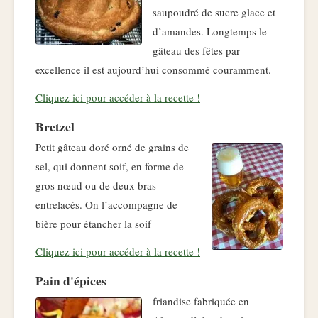
saupoudré de sucre glace et
d’amandes. Longtemps le
gâteau des fêtes par
excellence il est aujourd’hui consommé couramment.
Cliquez ici pour accéder à la recette !
Bretzel
Petit gâteau doré orné de grains de
sel, qui donnent soif, en forme de
gros nœud ou de deux bras
entrelacés. On l’accompagne de
bière pour étancher la soif
Cliquez ici pour accéder à la recette !
Pain d'épices
friandise fabriquée en