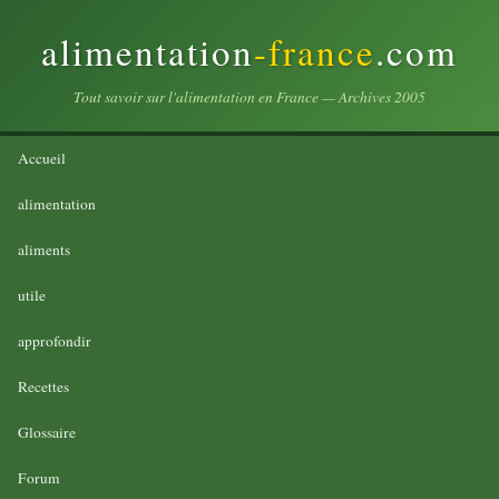
alimentation
-france
.com
Tout savoir sur l'alimentation en France — Archives 2005
Accueil
alimentation
aliments
utile
approfondir
Recettes
Glossaire
Forum