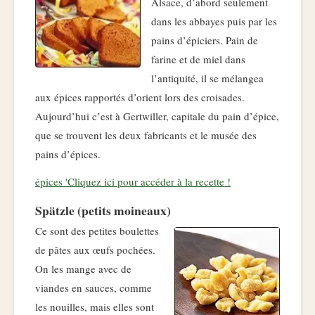
Alsace, d’abord seulement
dans les abbayes puis par les
pains d’épiciers. Pain de
farine et de miel dans
l’antiquité, il se mélangea
aux épices rapportés d’orient lors des croisades.
Aujourd’hui c’est à Gertwiller, capitale du pain d’épice,
que se trouvent les deux fabricants et le musée des
pains d’épices.
épices 'Cliquez ici pour accéder à la recette !
Spätzle (petits moineaux)
Ce sont des petites boulettes
de pâtes aux œufs pochées.
On les mange avec de
viandes en sauces, comme
les nouilles, mais elles sont