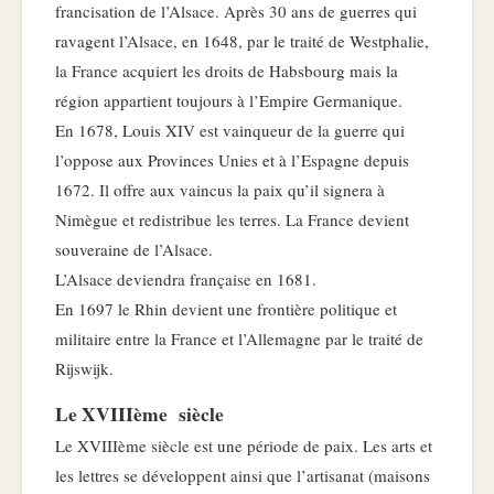
francisation de l’Alsace. Après 30 ans de guerres qui
ravagent l’Alsace, en 1648, par le traité de Westphalie,
la France acquiert les droits de Habsbourg mais la
région appartient toujours à l’Empire Germanique.
En 1678, Louis XIV est vainqueur de la guerre qui
l’oppose aux Provinces Unies et à l’Espagne depuis
1672. Il offre aux vaincus la paix qu’il signera à
Nimègue et redistribue les terres. La France devient
souveraine de l’Alsace.
L’Alsace deviendra française en 1681.
En 1697 le Rhin devient une frontière politique et
militaire entre la France et l’Allemagne par le traité de
Rijswijk.
Le XVIIIème siècle
Le XVIIIème siècle est une période de paix. Les arts et
les lettres se développent ainsi que l’artisanat (maisons