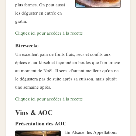
plus fermes. On peut aussi
les déguster en entrée en
gratin.
Cliquez ici pour accéder à la recette !
Birewecke
Un excellent pain de fruits frais, secs et confits aux
épices et au kirsch et façonné en boules que l'on trouve
au moment de Noël. Il sera d'autant meilleur qu'on ne
le dégustera pas de suite après sa cuisson, mais plutôt
une semaine après.
Cliquez ici pour accéder à la recette !
Vins & AOC
Présentation des AOC
En Alsace, les Appellations