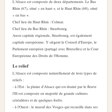
L'Alsace est composée de deux départements. Le Bas
Rhin (67), situé « en haut +, et le Haut Rhin (68), situé
« en bas +.
Chef lieu du Haut Rhin : Colmar.
Chef lieu du Bas Rhin : Strasbourg.
Aussi capitale régionale, Strasbourg, est également
capitale européenne. Y siègent le Conseil d'Europe, le
Parlement européen (partagé avec Bruxelles) et la Cour
Européenne des Droits de l'Homme.
Le relief
L'Alsace est composée naturellement de trois types de
reliefs :
- à l'Est : la plaine d'Alsace qui est drainé par le fleuve
l'Ill est composée en majorité de grande cultures
céréalières et de quelques forêts.
- à l'Ouest : le massif des Vosges qui recueille dans ses