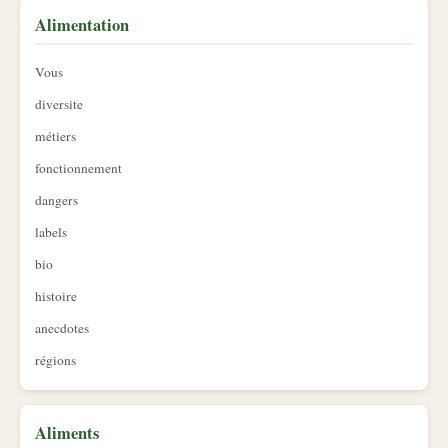
Alimentation
Vous
diversite
métiers
fonctionnement
dangers
labels
bio
histoire
anecdotes
régions
Aliments