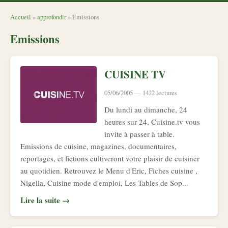
Accueil
»
approfondir
» Emissions
Emissions
CUISINE TV
05/06/2005 — 1422 lectures
Du lundi au dimanche, 24
heures sur 24, Cuisine.tv vous
invite à passer à table.
Emissions de cuisine, magazines, documentaires,
reportages, et fictions cultiveront votre plaisir de cuisiner
au quotidien. Retrouvez le Menu d'Eric, Fiches cuisine ,
Nigella, Cuisine mode d'emploi, Les Tables de Sop...
Lire la suite →