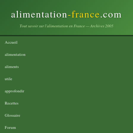
alimentation
-france
.com
Tout savoir sur l'alimentation en France — Archives 2005
Accueil
alimentation
aliments
utile
approfondir
Recettes
Glossaire
Forum