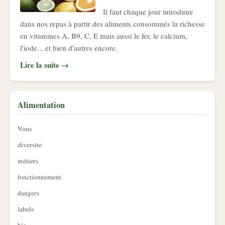
Il faut chaque jour introduire
dans nos repas à partir des aliments consommés la richesse
en vitamines A, B9, C, E mais aussi le fer, le calcium,
l'iode... et bien d'autres encore.
Lire la suite →
Alimentation
Vous
diversite
métiers
fonctionnement
dangers
labels