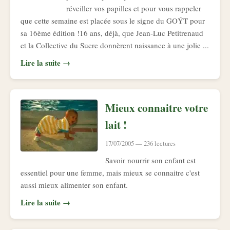
réveiller vos papilles et pour vous rappeler
que cette semaine est placée sous le signe du GOÝT pour
sa 16ème édition !16 ans, déjà, que Jean-Luc Petitrenaud
et la Collective du Sucre donnèrent naissance à une jolie ...
Lire la suite →
Mieux connaitre votre
lait !
17/07/2005 — 236 lectures
Savoir nourrir son enfant est
essentiel pour une femme, mais mieux se connaitre c'est
aussi mieux alimenter son enfant.
Lire la suite →