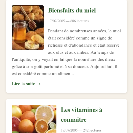
Biensfaits du miel
17/07/2005 — 686 lectures
Pendant de nombreuses années, le miel
était considéré comme un signe de
richesse et d'abondance et était reservé
aux élus et aux initiés. Au temps de
l'antiquité, on y voyait en lui que la nourriture des dieux
grâce à son goût parfumé et à sa douceur. Aujourd'hui, il
est considéré comme un alimen...
Lire la suite →
Les vitamines à
connaitre
17/07/2005 — 242 lectures