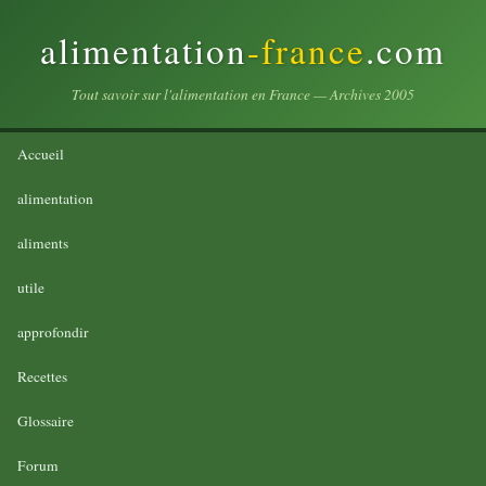
alimentation
-france
.com
Tout savoir sur l'alimentation en France — Archives 2005
Accueil
alimentation
aliments
utile
approfondir
Recettes
Glossaire
Forum