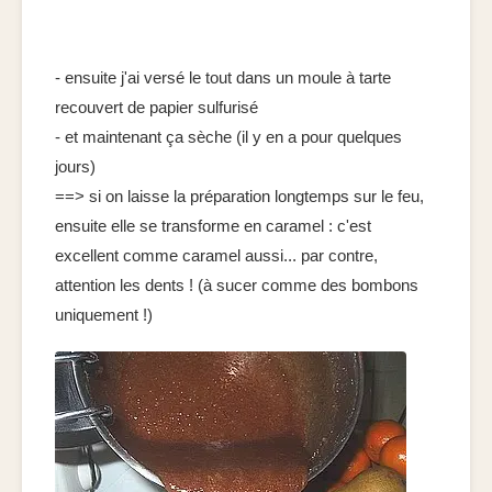
- ensuite j'ai versé le tout dans un moule à tarte
recouvert de papier sulfurisé
- et maintenant ça sèche (il y en a pour quelques
jours)
==> si on laisse la préparation longtemps sur le feu,
ensuite elle se transforme en caramel : c'est
excellent comme caramel aussi... par contre,
attention les dents ! (à sucer comme des bombons
uniquement !)