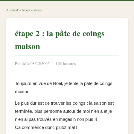
Accueil
»
blogs
»
sarah
étape 2 : la pâte de coings
maison
Publié le 08/12/2005 — 163 lectures
Toujours en vue de Noël, je tente la pâte de coings
maison.
Le plus dur est de trouver les coings : la saison est
terminée, plus personne autour de moi n'en a et je
n'en ai pas trouvés en magasin non plus !!
Ca commence donc plutôt mal !