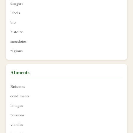
dangers
labels
bio
histoire
anecdotes
régions
Aliments
Boissons
condiments
laitages
poissons
viandes