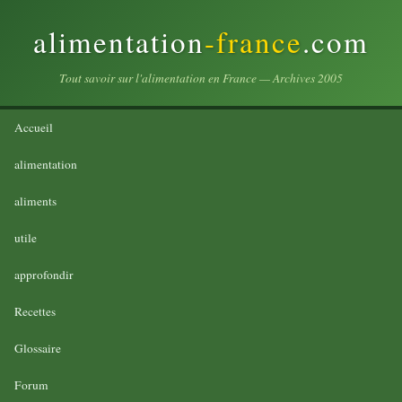
alimentation
-france
.com
Tout savoir sur l'alimentation en France — Archives 2005
Accueil
alimentation
aliments
utile
approfondir
Recettes
Glossaire
Forum