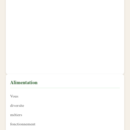
Alimentation
Vous
diversite
métiers
fonctionnement