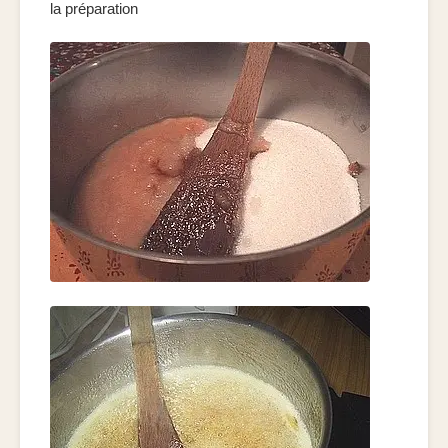
la préparation