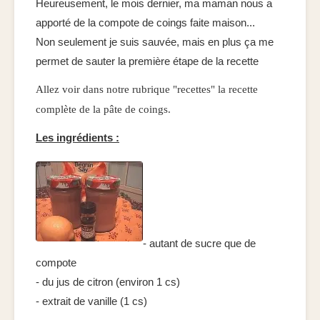
Heureusement, le mois dernier, ma maman nous a
apporté de la compote de coings faite maison...
Non seulement je suis sauvée, mais en plus ça me
permet de sauter la première étape de la recette
Allez voir dans notre rubrique "recettes" la recette
complète de la pâte de coings.
Les ingrédients :
- autant de sucre que de
compote
- du jus de citron (environ 1 cs)
- extrait de vanille (1 cs)