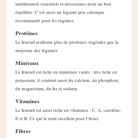
nutritionnels essentiels et nécessaires pour un bon
équilibre. C’est aussi un légume peu calorique
recommandé pour les régimes.
Protéines
Le fenouil renferme plus de protéines végétales que la
moyenne des légumes
Minéraux
Le fenouil est riche en minéraux variés : très riche en
potassium, il contient aussi du calcium, du phosphore,
du magnésium, du fer et sodium.
Vitamines
Le fenouil est aussi riche en vitamines : C, A, carotène,
E et B. Ce qui le rend excellent pour l’hiver.
Fibres