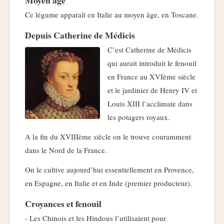
Moyen âge
Ce légume apparaît en Italie au moyen âge, en Toscane.
Depuis Catherine de Médicis
C’est Catherine de Médicis
qui aurait introduit le fenouil
en France au XVIème siècle
et le jardinier de Henry IV et
Louis XIII l’acclimate dans
les potagers royaux.
A la fin du XVIIIème siècle on le trouve couramment
dans le Nord de la France.
On le cultive aujourd’hui essentiellement en Provence,
en Espagne, en Italie et en Inde (premier producteur).
Croyances et fenouil
- Les Chinois et les Hindous l’utilisaient pour