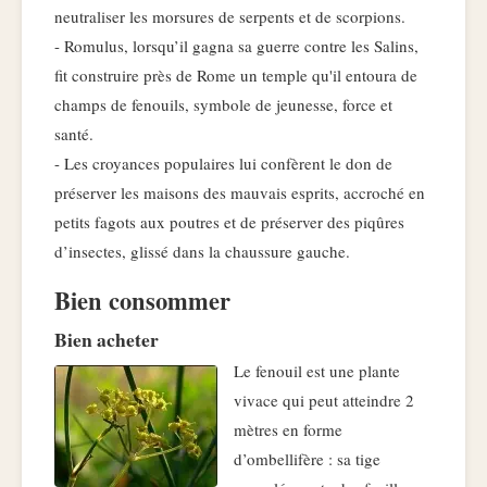
neutraliser les morsures de serpents et de scorpions.
- Romulus, lorsqu’il gagna sa guerre contre les Salins,
fit construire près de Rome un temple qu'il entoura de
champs de fenouils, symbole de jeunesse, force et
santé.
- Les croyances populaires lui confèrent le don de
préserver les maisons des mauvais esprits, accroché en
petits fagots aux poutres et de préserver des piqûres
d’insectes, glissé dans la chaussure gauche.
Bien consommer
Bien acheter
Le fenouil est une plante
vivace qui peut atteindre 2
mètres en forme
d’ombellifère : sa tige