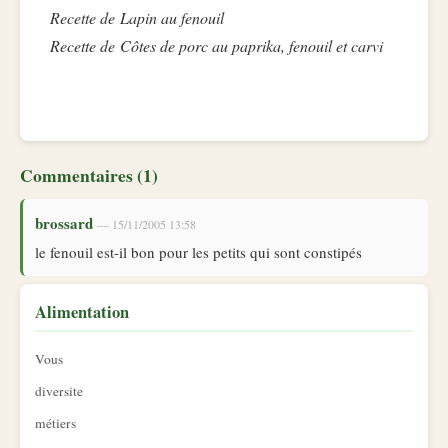
Recette de Lapin au fenouil
Recette de Côtes de porc au paprika, fenouil et carvi
Commentaires (1)
brossard
— 15/11/2005 13:58
le fenouil est-il bon pour les petits qui sont constipés
Alimentation
Vous
diversite
métiers