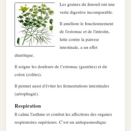
Les graines du fenouil ont une
vertu digestive incomparable.
Il améliore le fonctionnement
de l'estomac et de l'intestin,
lutte contre la paresse
intestinale, a un effet
diurétique.
Il soigne les douleurs de l’estomac (gastrites) et du
colon (colites).
Il permet aussi d'éviter les fermentations intestinales
(aérophagie).
Respiration
Il calme l'asthme et combat les affections des organes
respiratoires supérieurs. C’est un antispasmodique