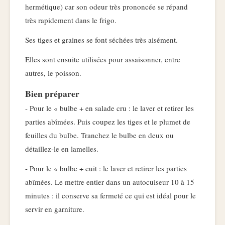
hermétique) car son odeur très prononcée se répand
très rapidement dans le frigo.
Ses tiges et graines se font séchées très aisément.
Elles sont ensuite utilisées pour assaisonner, entre
autres, le poisson.
Bien préparer
- Pour le « bulbe + en salade cru : le laver et retirer les
parties abîmées. Puis coupez les tiges et le plumet de
feuilles du bulbe. Tranchez le bulbe en deux ou
détaillez-le en lamelles.
- Pour le « bulbe + cuit : le laver et retirer les parties
abîmées. Le mettre entier dans un autocuiseur 10 à 15
minutes : il conserve sa fermeté ce qui est idéal pour le
servir en garniture.