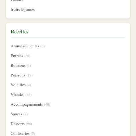
fruits légumes
Recettes
Amuses-Gueules
(0)
Entrées
(86)
Boissons
(1)
Poissons
(18)
Volailles
(4)
Viandes
(46)
Accompagnements
(40)
Sauces
(7)
Desserts
(96)
Confiseries
(5)