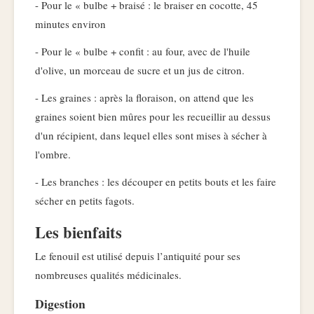
- Pour le « bulbe + braisé : le braiser en cocotte, 45
minutes environ
- Pour le « bulbe + confit : au four, avec de l'huile
d'olive, un morceau de sucre et un jus de citron.
- Les graines : après la floraison, on attend que les
graines soient bien mûres pour les recueillir au dessus
d'un récipient, dans lequel elles sont mises à sécher à
l'ombre.
- Les branches : les découper en petits bouts et les faire
sécher en petits fagots.
Les bienfaits
Le fenouil est utilisé depuis l’antiquité pour ses
nombreuses qualités médicinales.
Digestion