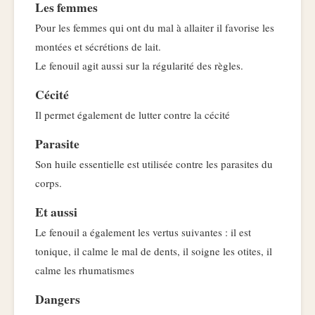
Les femmes
Pour les femmes qui ont du mal à allaiter il favorise les
montées et sécrétions de lait.
Le fenouil agit aussi sur la régularité des règles.
Cécité
Il permet également de lutter contre la cécité
Parasite
Son huile essentielle est utilisée contre les parasites du
corps.
Et aussi
Le fenouil a également les vertus suivantes : il est
tonique, il calme le mal de dents, il soigne les otites, il
calme les rhumatismes
Dangers