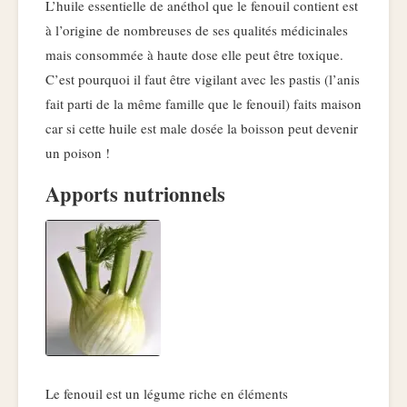
L’huile essentielle de anéthol que le fenouil contient est
à l’origine de nombreuses de ses qualités médicinales
mais consommée à haute dose elle peut être toxique.
C’est pourquoi il faut être vigilant avec les pastis (l’anis
fait parti de la même famille que le fenouil) faits maison
car si cette huile est male dosée la boisson peut devenir
un poison !
Apports nutrionnels
Le fenouil est un légume riche en éléments