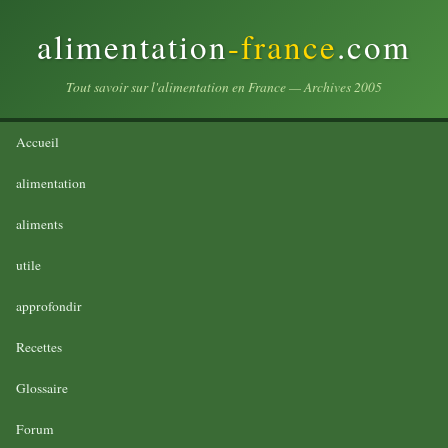
alimentation
-france
.com
Tout savoir sur l'alimentation en France — Archives 2005
Accueil
alimentation
aliments
utile
approfondir
Recettes
Glossaire
Forum