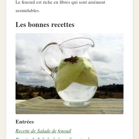
Le fenouil est riche en fibres qui sont aisément
assimilables.
Les bonnes recettes
Entrées
Recette de Salade de fenouil