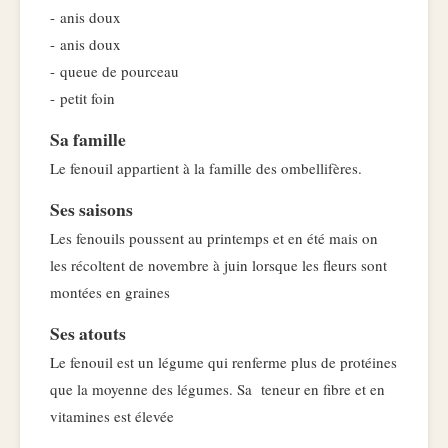
- anis doux
- anis doux
- queue de pourceau
- petit foin
Sa famille
Le fenouil appartient à la famille des ombellifères.
Ses saisons
Les fenouils poussent au printemps et en été mais on
les récoltent de novembre à juin lorsque les fleurs sont
montées en graines
Ses atouts
Le fenouil est un légume qui renferme plus de protéines
que la moyenne des légumes. Sa teneur en fibre et en
vitamines est élevée