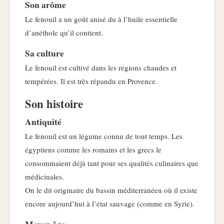
Son arôme
Le fenouil a un goût anisé du à l’huile essentielle
d’anéthole qu’il contient.
Sa culture
Le fenouil est cultivé dans les régions chaudes et
tempérées. Il est très répandu en Provence.
Son histoire
Antiquité
Le fenouil est un légume connu de tout temps. Les
égyptiens comme les romains et les grecs le
consommaient déjà tant pour ses qualités culinaires que
médicinales.
On le dit originaire du bassin méditerranéen où il existe
encore aujourd’hui à l’état sauvage (comme en Syrie).