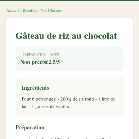
Accueil
»
Recettes
»
Non Classées
Gâteau de riz au chocolat
PRÉPARATION
NOTE
Non précisé
2.5/5
Ingrédients
Pour 6 personnes: - 200 g de riz rond - 1 litre de
lait - 1 gousse de vanille.
Préparation