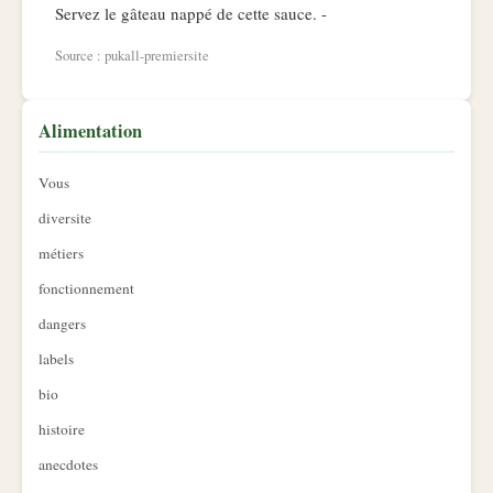
Servez le gâteau nappé de cette sauce. -
Source : pukall-premiersite
Alimentation
Vous
diversite
métiers
fonctionnement
dangers
labels
bio
histoire
anecdotes