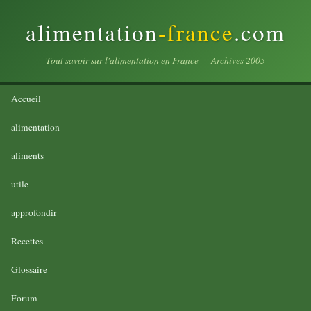
alimentation
-france
.com
Tout savoir sur l'alimentation en France — Archives 2005
Accueil
alimentation
aliments
utile
approfondir
Recettes
Glossaire
Forum